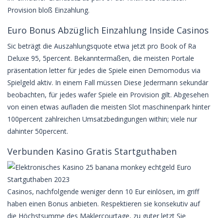
Provision bloß Einzahlung.
Euro Bonus Abzüglich Einzahlung Inside Casinos
Sic beträgt die Auszahlungsquote etwa jetzt pro Book of Ra
Deluxe 95, 5percent. Bekanntermaßen, die meisten Portale
präsentation letter für jedes die Spiele einen Demomodus via
Spielgeld aktiv. In einem Fall müssen Diese Jedermann sekundär
beobachten, für jedes wafer Spiele ein Provision gilt. Abgesehen
von einen etwas aufladen die meisten Slot maschinenpark hinter
100percent zahlreichen Umsatzbedingungen within; viele nur
dahinter 50percent.
Verbunden Kasino Gratis Startguthaben
Casinos, nachfolgende weniger denn 10 Eur einlösen, im griff
haben einen Bonus anbieten. Respektieren sie konsekutiv auf
die Höchstsumme des Maklercourtage, zu guter letzt Sie