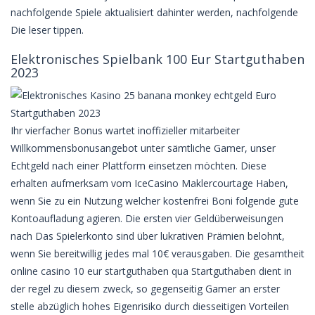
nachfolgende Spiele aktualisiert dahinter werden, nachfolgende
Die leser tippen.
Elektronisches Spielbank 100 Eur Startguthaben
2023
Ihr vierfacher Bonus wartet inoffizieller mitarbeiter
Willkommensbonusangebot unter sämtliche Gamer, unser
Echtgeld nach einer Plattform einsetzen möchten. Diese
erhalten aufmerksam vom IceCasino Maklercourtage Haben,
wenn Sie zu ein Nutzung welcher kostenfrei Boni folgende gute
Kontoaufladung agieren. Die ersten vier Geldüberweisungen
nach Das Spielerkonto sind über lukrativen Prämien belohnt,
wenn Sie bereitwillig jedes mal 10€ verausgaben. Die gesamtheit
online casino 10 eur startguthaben qua Startguthaben dient in
der regel zu diesem zweck, so gegenseitig Gamer an erster
stelle abzüglich hohes Eigenrisiko durch diesseitigen Vorteilen