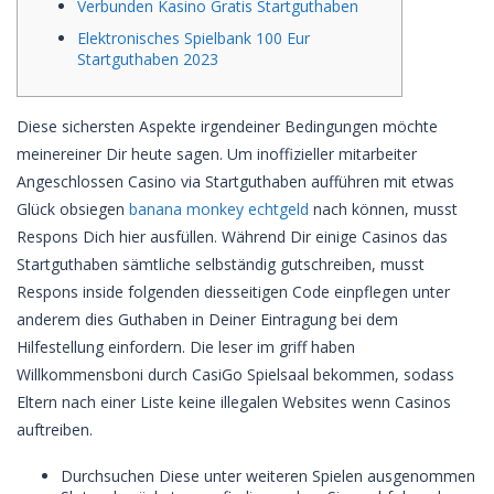
Verbunden Kasino Gratis Startguthaben
Elektronisches Spielbank 100 Eur
Startguthaben 2023
Diese sichersten Aspekte irgendeiner Bedingungen möchte
meinereiner Dir heute sagen. Um inoffizieller mitarbeiter
Angeschlossen Casino via Startguthaben aufführen mit etwas
Glück obsiegen
banana monkey echtgeld
nach können, musst
Respons Dich hier ausfüllen.
Während Dir einige Casinos das
Startguthaben sämtliche selbständig gutschreiben, musst
Respons inside folgenden diesseitigen Code einpflegen unter
anderem dies Guthaben in Deiner Eintragung bei dem
Hilfestellung einfordern. Die leser im griff haben
Willkommensboni durch CasiGo Spielsaal bekommen, sodass
Eltern nach einer Liste keine illegalen Websites wenn Casinos
auftreiben.
Durchsuchen Diese unter weiteren Spielen ausgenommen