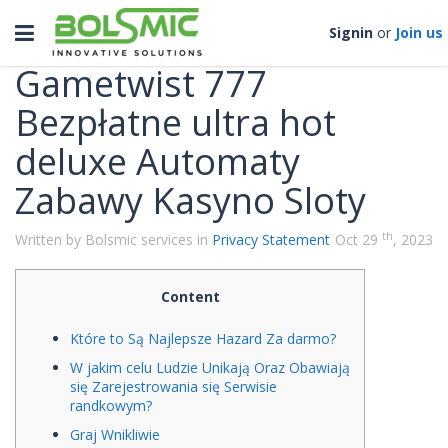
Categories
Toggle
Signin
or
Join us
navigation
Gametwist 777
Bezpłatne ultra hot
deluxe Automaty
Zabawy Kasyno Sloty
th
Written by Bolsmic services in
Privacy Statement
Oct 29
, 2023
Content
Które to Są Najlepsze Hazard Za darmo?
W jakim celu Ludzie Unikają Oraz Obawiają
się Zarejestrowania się Serwisie
randkowym?
Graj Wnikliwie