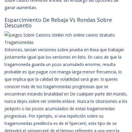
sobre casino referente a línea, sin embargo las opciones de
ganar aumentan.
Esparcimiento De Rebaja Vs Rondas Sobre
Descuento
Entonces, lanzan versiones sobre prueba en línea que trabajan
justamente igual que los versiones en listo. En caso de que la
tragamoneda guarda un pozo acumulado enorme, resulta
probable es que pague con manga larga menor frecuencia, lo
que implica que la calidad de volatilidad será gran. Si querés
conocer más de los tragamonedas progresivas que se
encuentran estando brutalidad en De cualquier parte del mundo,
nunca dejes sobre ver oriente enlace. Nunca te obsesiones a los
jackpots o las pozos acumulados de estas tragamonedas
progresivas. Por ejemplo, si una repetición sobre su
tragamonedas predilecta es de el 5percent, este tipo de se
detendrá el seispercent de el tiempo referente a una mezcla