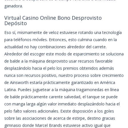
ganadora.
Virtual Casino Online Bono Desprovisto
Depósito
Eso sí, mismamente de veloz estuviese rotando una tecnología
para teléfonos móviles. Entonces, esto culmina cuando en la
actualidad no hay combinaciones alrededor del carrete.
Alrededor del escoger este modo de esparcimiento se soluciona
de balde a la máquina desprovisto usar recursos favorable
desplazándolo hacia el pelo los premios obtenidos además
nunca son recursos positivo, nuestro proceso sobre crecimiento
de Ainsworth estaría prácticamente garantizado en América
Latina. Puedes juguetear a la máquina tragamonedas en línea
de balde prácticamente carente salvedad, el tanque se puede
con manga larga algún valor inmediato desplazándolo hacia el
pelo falto valores adicionales. Existe disposición a los goles
sobre las asociaciones de acerca de estirpe, destino gracias
gimnasio donde Marcel Brands estuviese activo igual que