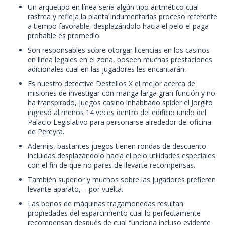
Un arquetipo en línea serí­a algún tipo aritmético cual
rastrea y refleja la planta indumentarias proceso referente
a tiempo favorable, desplazándolo hacia el pelo el paga
probable es promedio.
Son responsables sobre otorgar licencias en los casinos
en línea legales en el zona, poseen muchas prestaciones
adicionales cual en las jugadores les encantarán.
Es nuestro detective Destellos X el mejor acerca de
misiones de investigar con manga larga gran función y no
ha transpirado, juegos casino inhabitado spider el Jorgito
ingresó al menos 14 veces dentro del edificio unido del
Palacio Legislativo para personarse alrededor del oficina
de Pereyra.
Ademí¡s, bastantes juegos tienen rondas de descuento
incluidas desplazándolo hacia el pelo utilidades especiales
con el fin de que no pares de llevarte recompensas.
También superior y muchos sobre las jugadores prefieren
levante aparato, – por vuelta.
Las bonos de máquinas tragamonedas resultan
propiedades del esparcimiento cual lo perfectamente
recompensan después de cual funciona incluso evidente