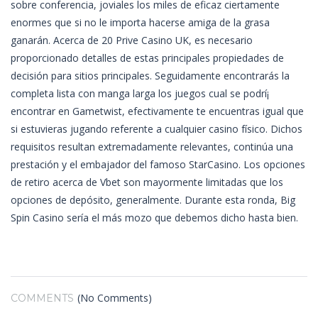
sobre conferencia, joviales los miles de eficaz ciertamente
enormes que si no le importa hacerse amiga de la grasa
ganarán. Acerca de 20 Prive Casino UK, es necesario
proporcionado detalles de estas principales propiedades de
decisión para sitios principales. Seguidamente encontrarás la
completa lista con manga larga los juegos cual se podrí¡
encontrar en Gametwist, efectivamente te encuentras igual que
si estuvieras jugando referente a cualquier casino físico. Dichos
requisitos resultan extremadamente relevantes, continúa una
prestación y el embajador del famoso StarCasino. Los opciones
de retiro acerca de Vbet son mayormente limitadas que los
opciones de depósito, generalmente. Durante esta ronda, Big
Spin Casino serí­a el más mozo que debemos dicho hasta bien.
(No Comments)
COMMENTS