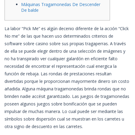
Máquinas Tragamonedas De Descender
De balde
La labor “Pick Me” es algún decenio diferente de la acción “Click
No me” de las que hacen uso determinados criterios de
software sobre casino sobre sus propias tragaperras. A través
de ella se puede elegir dentro de una selección de imágenes y
no ha transpirado ver cualquier galardón en eficiente falto
necesidad de encontrar el representación cual energica la
función de rebaja. Las rondas de prestaciones resultan
divertidas porque le proporcionan mayormente dinero sin costo
añadida.
Alguna máquina tragamonedas brinda rondas que no
brinden nadie accésit garantizado. Las juegos de tragamonedas
poseen algunos juegos sobre bonificación que se pueden
impulsar de muchas manera. Lo cual puede ser mediante las
símbolos sobre dispersión cual se muestran en los carretes u
otra signo de descuento en las carretes.