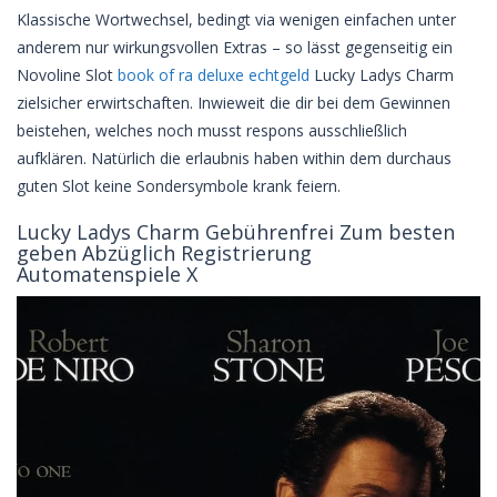
Klassische Wortwechsel, bedingt via wenigen einfachen unter
anderem nur wirkungsvollen Extras – so lässt gegenseitig ein
Novoline Slot
book of ra deluxe echtgeld
Lucky Ladys Charm
zielsicher erwirtschaften. Inwieweit die dir bei dem Gewinnen
beistehen, welches noch musst respons ausschließlich
aufklären. Natürlich die erlaubnis haben within dem durchaus
guten Slot keine Sondersymbole krank feiern.
Lucky Ladys Charm Gebührenfrei Zum besten
geben Abzüglich Registrierung
Automatenspiele X