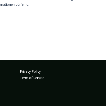
rmationen dürfen u.
Privacy Policy
Term of Service