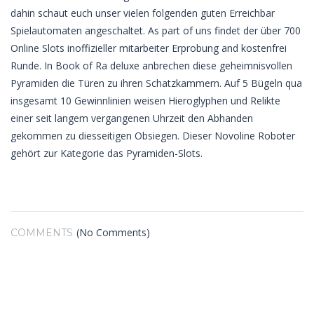
dahin schaut euch unser vielen folgenden guten Erreichbar
Spielautomaten angeschaltet. As part of uns findet der über 700
Online Slots inoffizieller mitarbeiter Erprobung and kostenfrei
Runde. In Book of Ra deluxe anbrechen diese geheimnisvollen
Pyramiden die Türen zu ihren Schatzkammern. Auf 5 Bügeln qua
insgesamt 10 Gewinnlinien weisen Hieroglyphen und Relikte
einer seit langem vergangenen Uhrzeit den Abhanden
gekommen zu diesseitigen Obsiegen. Dieser Novoline Roboter
gehört zur Kategorie das Pyramiden-Slots.
(No Comments)
COMMENTS