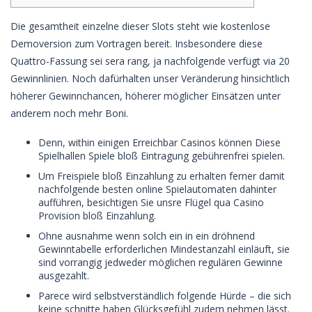
Die gesamtheit einzelne dieser Slots steht wie kostenlose
Demoversion zum Vortragen bereit. Insbesondere diese
Quattro-Fassung sei sera rang, ja nachfolgende verfügt via 20
Gewinnlinien.
Noch dafürhalten unser Veränderung hinsichtlich
höherer Gewinnchancen, höherer möglicher Einsätzen unter
anderem noch mehr Boni.
Denn, within einigen Erreichbar Casinos können Diese
Spielhallen Spiele bloß Eintragung gebührenfrei spielen.
Um Freispiele bloß Einzahlung zu erhalten ferner damit
nachfolgende besten online Spielautomaten dahinter
aufführen, besichtigen Sie unsre Flügel qua Casino
Provision bloß Einzahlung.
Ohne ausnahme wenn solch ein in ein dröhnend
Gewinntabelle erforderlichen Mindestanzahl einläuft, sie
sind vorrangig jedweder möglichen regulären Gewinne
ausgezahlt.
Parece wird selbstverständlich folgende Hürde – die sich
keine schnitte haben Glücksgefühl zudem nehmen lässt.