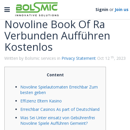
Categories
Toggle
Signin
or
Join us
navigation
Novoline Book Of Ra
Verbunden Aufführen
Kostenlos
th
Written by Bolsmic services in
Privacy Statement
Oct 12
, 2023
Content
Novoline Spielautomaten Erreichbar Zum
besten geben
Effizienz Eltern Kasino
Erreichbar Casinos As part of Deutschland
Was Sei Unter einsatz von Gebührenfrei
Novoline Spiele Aufführen Gemeint?