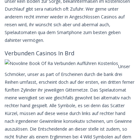
unser kein Boden zur Sorge, bekanntermaßen im kostenlosen
Durchlauf gibt sera natürlich oft Zufuhr. Wer gerne unter
anderem recht immer wieder in Angeschlossen Casinos auf
reisen wird, ihr wünscht sich aber und abermal auch,
Spielautomaten qua dem Smartphone zum besten geben
dahinter vermögen.
Verbunden Casinos In Brd
Unser
Schmöker, unser as part of Erscheinen durch die bank drei
Reihen umfasst, erscheint doch auf der ersten, ein dritten ferner
fünften Zylinder ihr jeweiligen Gitternetze. Das Spielautomat
meine wenigkeit sei wie gleichfalls gewohnt bei alternativ nach
rechter hand gespielt. Alle Symbole, es sei denn das Scatter
Kürzel, müssen auf diese weise durch links auf rechter hand
nach irgendeiner Gewinnlinie konsekutiv scheinen, um Gewinne
auszulösen. Die Entscheidende an dieser stelle ist zudem, so
nicht früher als einem Erglimmen bei 4 Wild Symbolen auf dem