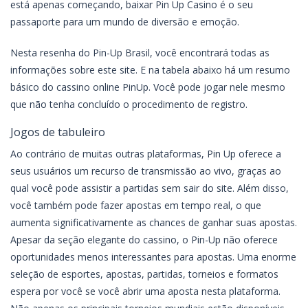
está apenas começando, baixar Pin Up Casino é o seu
passaporte para um mundo de diversão e emoção.
Nesta resenha do Pin-Up Brasil, você encontrará todas as
informações sobre este site. E na tabela abaixo há um resumo
básico do cassino online PinUp. Você pode jogar nele mesmo
que não tenha concluído o procedimento de registro.
Jogos de tabuleiro
Ao contrário de muitas outras plataformas, Pin Up oferece a
seus usuários um recurso de transmissão ao vivo, graças ao
qual você pode assistir a partidas sem sair do site. Além disso,
você também pode fazer apostas em tempo real, o que
aumenta significativamente as chances de ganhar suas apostas.
Apesar da seção elegante do cassino, o Pin-Up não oferece
oportunidades menos interessantes para apostas. Uma enorme
seleção de esportes, apostas, partidas, torneios e formatos
espera por você se você abrir uma aposta nesta plataforma.