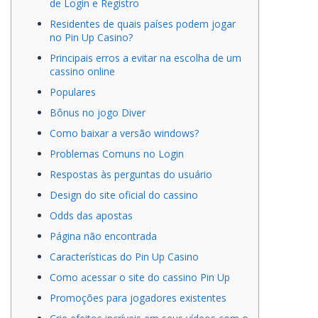
de Login e Registro
Residentes de quais países podem jogar
no Pin Up Casino?
Principais erros a evitar na escolha de um
cassino online
Populares
Bônus no jogo Diver
Como baixar a versão windows?
Problemas Comuns no Login
Respostas às perguntas do usuário
Design do site oficial do cassino
Odds das apostas
Página não encontrada
Características do Pin Up Casino
Como acessar o site do cassino Pin Up
Promoções para jogadores existentes