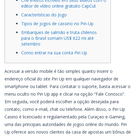
Crie efeitos incríveis em seus vídeos com o
editor de vídeo online gratuito CapCut
Características do Jogo
Tipos de jogos de cassino no Pin-Up
Embarques de salmão e truta chilenos
para o Brasil somam US$ 622 mi até
setembro
Como entrar na sua conta Pin Up
Acessar a versão mobile é tão simples quanto inserir o
endereço oficial do site Pin Up em qualquer navegador de
smartphone ou tablet. Para contatar o suporte, basta acessar o
menu oculto no Pin Up app e clicar na opção “Fale Conosco”.
Em seguida, você poderá escolher a opção desejada para
contato, como e-mail, chat ou telefone. Além disso, o Pin Up
Casino é licenciado e regulamentado pela Curaçao e-Gaming,
uma das principais autoridades de jogos online do mundo. Pin
Up oferece aos novos clientes da casa de apostas um bônus de