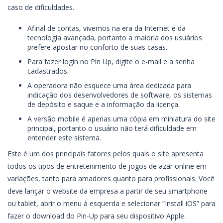
caso de dificuldades.
Afinal de contas, vivemos na era da Internet e da
tecnologia avançada, portanto a maioria dos usuários
prefere apostar no conforto de suas casas.
Para fazer login no Pin Up, digite o e-mail e a senha
cadastrados.
A operadora não esquece uma área dedicada para
indicação dos desenvolvedores de software, os sistemas
de depósito e saque e a informação da licença.
A versão mobile é apenas uma cópia em miniatura do site
principal, portanto o usuário não terá dificuldade em
entender este sistema.
Este é um dos principais fatores pelos quais o site apresenta
todos os tipos de entretenimento de jogos de azar online em
variações, tanto para amadores quanto para profissionais. Você
deve lançar o website da empresa a partir de seu smartphone
ou tablet, abrir o menu à esquerda e selecionar “Install iOS” para
fazer o download do Pin-Up para seu dispositivo Apple.