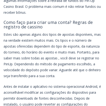
algumas informações sobre a retirada de fundos do Pin-Up
Casino Brasil. O problema mais comum é não retirar fundos ou
receber bônus.
Como faço para criar uma conta? Regras de
registro de cassino
Estes são apenas alguns dos tipos de apostas disponíveis, mas
na verdade existem muitos mais. Os tipos e o número de
apostas oferecidas dependem do tipo de esporte, da natureza
do torneio, do horário do evento e muito mais. Portanto, para
saber mais sobre todas as apostas , você deve se registrar no
PinUp. Dependendo do método de pagamento escolhido, a
velocidade do depósito pode variar. Aguarde até que o dinheiro
seja transferido para a sua conta.
Antes de instalar o aplicativo no sistema operacional Android, é
aconselhável modificar as configurações do dispositivo para
permitir downloads de fontes desconhecidas. Depois de
instalado, o usuário pode reverter as configurações do