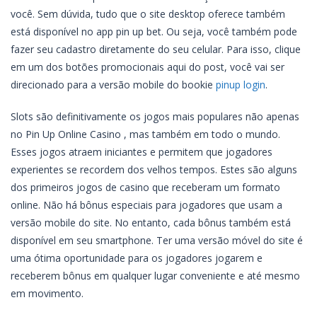
você. Sem dúvida, tudo que o site desktop oferece também
está disponível no app pin up bet. Ou seja, você também pode
fazer seu cadastro diretamente do seu celular. Para isso, clique
em um dos botões promocionais aqui do post, você vai ser
direcionado para a versão mobile do bookie
pinup login
.
Slots são definitivamente os jogos mais populares não apenas
no Pin Up Online Casino , mas também em todo o mundo.
Esses jogos atraem iniciantes e permitem que jogadores
experientes se recordem dos velhos tempos. Estes são alguns
dos primeiros jogos de casino que receberam um formato
online. Não há bônus especiais para jogadores que usam a
versão mobile do site. No entanto, cada bônus também está
disponível em seu smartphone. Ter uma versão móvel do site é
uma ótima oportunidade para os jogadores jogarem e
receberem bônus em qualquer lugar conveniente e até mesmo
em movimento.