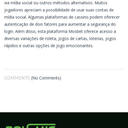
via mídia social ou outros métodos alternativos. Muitos
jogadores apreciam a possibilidade de usar suas contas de
mídia social. Algumas plataformas de cassino podem oferecer
autenticação de dois fatores para aumentar a segurança do
login. Além disso, esta plataforma Mosbet oferece acesso a
diversas variações de roleta, jogos de cartas, loterias, jogos
rápidos e outras opções de jogo emocionantes.
(No Comments)
COMMENTS