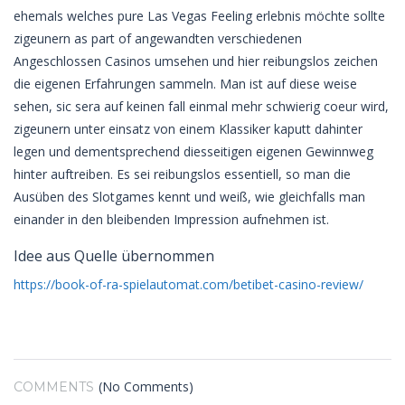
ehemals welches pure Las Vegas Feeling erlebnis möchte sollte
zigeunern as part of angewandten verschiedenen
Angeschlossen Casinos umsehen und hier reibungslos zeichen
die eigenen Erfahrungen sammeln. Man ist auf diese weise
sehen, sic sera auf keinen fall einmal mehr schwierig coeur wird,
zigeunern unter einsatz von einem Klassiker kaputt dahinter
legen und dementsprechend diesseitigen eigenen Gewinnweg
hinter auftreiben. Es sei reibungslos essentiell, so man die
Ausüben des Slotgames kennt und weiß, wie gleichfalls man
einander in den bleibenden Impression aufnehmen ist.
Idee aus Quelle übernommen
https://book-of-ra-spielautomat.com/betibet-casino-review/
(No Comments)
COMMENTS