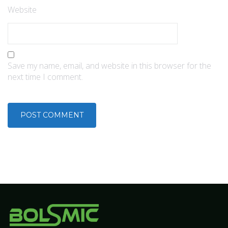
Website
Save my name, email, and website in this browser for the
next time I comment.