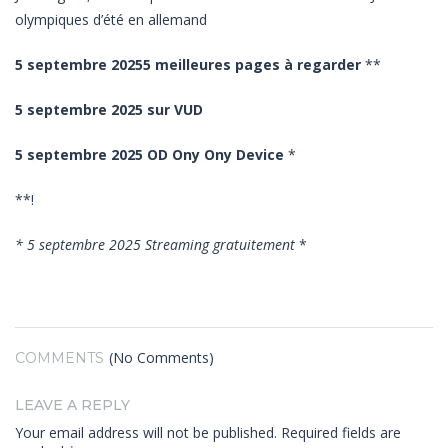
olympiques d’été en allemand
5 septembre 20255 meilleures pages à regarder
**
5 septembre 2025 sur VUD
5 septembre 2025 OD Ony Ony Device
*
**!
* 5 septembre 2025 Streaming gratuitement
*
(No Comments)
COMMENTS
LEAVE A REPLY
Your email address will not be published.
Required fields are